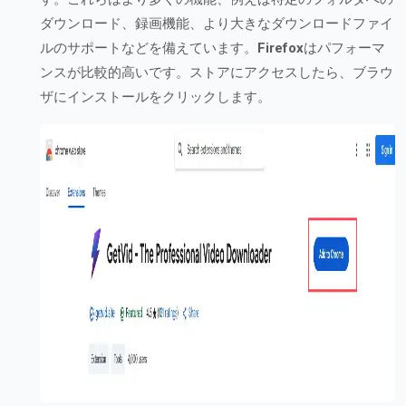
ダウンロード、録画機能、より大きなダウンロードファイ
ルのサポートなどを備えています。
Firefox
はパフォーマ
ンスが比較的高いです。ストアにアクセスしたら、ブラウ
ザにインストールをクリックします。