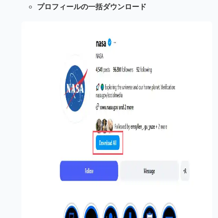
プロフィールの一括ダウンロード