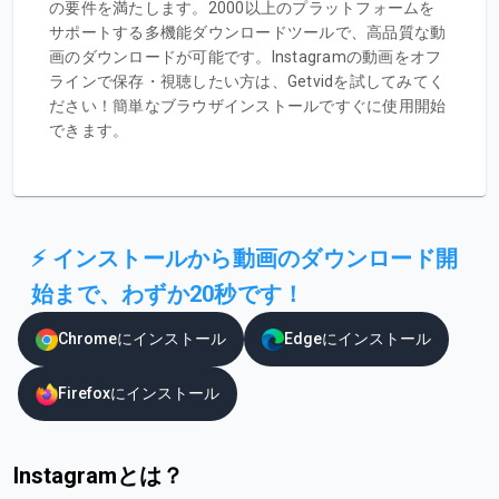
の要件を満たします。2000以上のプラットフォームを
サポートする多機能ダウンロードツールで、高品質な動
画のダウンロードが可能です。Instagramの動画をオフ
ラインで保存・視聴したい方は、Getvidを試してみてく
ださい！簡単なブラウザインストールですぐに使用開始
できます。
⚡ インストールから動画のダウンロード開
始まで、わずか20秒です！
Chromeにインストール
Edgeにインストール
Firefoxにインストール
Instagramとは？