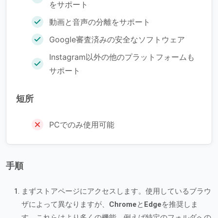
をサポート
動画と音声の分離をサポート
Google審査済みの安全なソフトウェア
Instagram以外の他のプラットフォームも
サポート
短所
PCでのみ使用可能
手順
まずストアページにアクセスします。使用しているブラウ
ザによって異なりますが、
Chrome
と
Edge
を推奨しま
す。これらはより多くの機能、例えば特定のフォルダへの