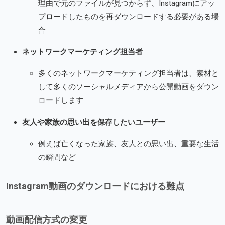
理由で元のファイルが見つからず、Instagramにアッ
プロードしたものを再ダウンロードする必要がある場
合
ネットワークマーケティング担当者
多くのネットワークマーケティング担当者は、素材と
して多くのソーシャルメディアから公開動画をダウン
ロードします
友人や家族の思い出を保存したいユーザー
例えば亡くなった家族、友人との思い出、重要な生活
の瞬間など
Instagram動画のダウンロードにおける難点
動画配信方式の変更