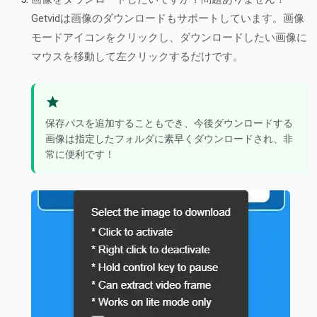
Getvidは画像のダウンロードもサポートしています。画像
モードアイコンをクリックし、ダウンロードしたい画像に
マウスを移動して左クリックするだけです。
保存パスを追加することもでき、今後ダウンロードする
画像は指定したフォルダに素早くダウンロードされ、非
常に便利です！