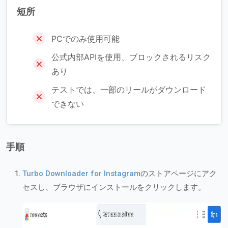
短所
PCでのみ使用可能
公式内部APIを使用、ブロックされるリスク
あり
テストでは、一部のリールがダウンロード
できない
手順
Turbo Downloader for Instagram
のストアページにアク
セスし、ブラウザにインストールをクリックします。