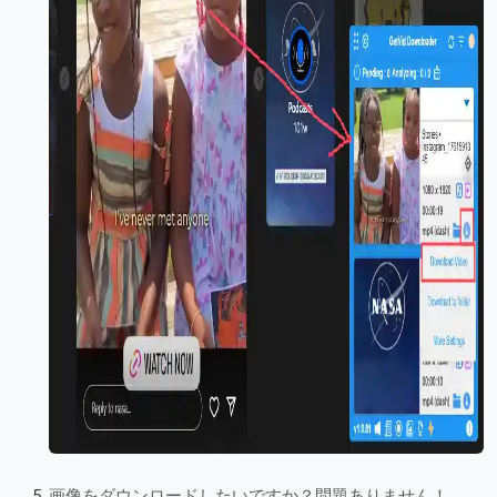
画像をダウンロードしたいですか？問題ありません！