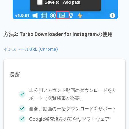
方法2: Turbo Downloader for Instagramの使用
インストールURL (Chrome)
長所
非公開アカウント動画のダウンロードをサ
ポート（閲覧権限が必要）
画像、動画の一括ダウンロードをサポート
Google審査済みの安全なソフトウェア