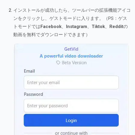
インストールが成功したら、ツールバーの拡張機能アイコ
ンをクリックし、ゲストモードに入ります。（PS：ゲス
トモードでは
Facebook
、
Instagram
、
Tiktok
、
Reddit
の
動画を無料でダウンロードできます）