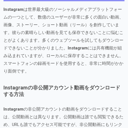
Instagram
は世界最大級のソーシャルメディアプラットフォー
ムの一つとして、数億のユーザーが非常に多くの面白い動画、
画像、ストーリー、ショート動画（リール）を創作していま
す。彼らの素晴らしい動画を見ても保存できないことに悩むこ
とがよくあります。多くのウェブツールを試してもダウンロー
ドできないことが分かりました。
Instagram
には共有機能が組
み込まれていますが、ローカルに保存することはできません。
スマートフォンの録画モードを使用すると、非常に時間がかか
り面倒です。
Instagramの非公開アカウント動画をダウンロード
する方法
Instagram
の非公開アカウントの動画をダウンロードすること
は、公開動画とは異なります。公開動画は誰でも閲覧できるた
め、URLも誰でもアクセス可能ですが、非公開動画にもリンク