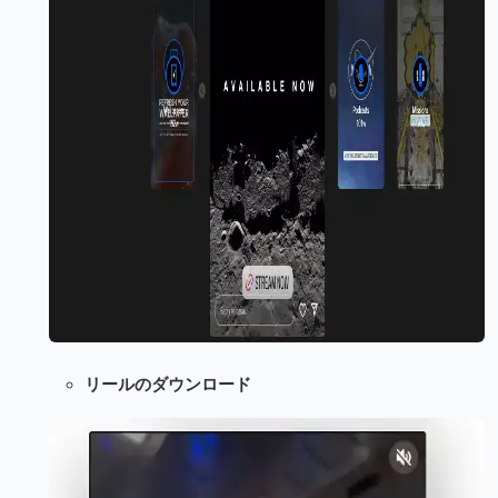
リールのダウンロード