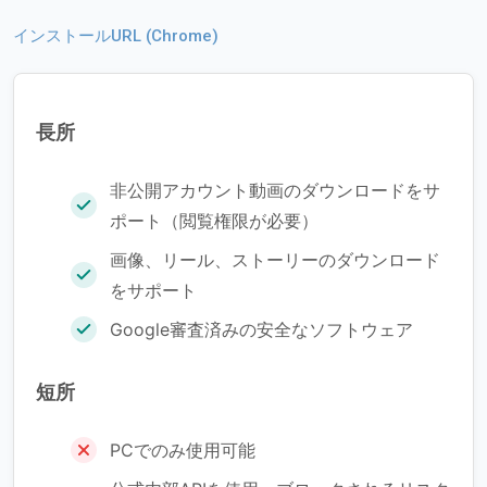
インストールURL (Chrome)
長所
非公開アカウント動画のダウンロードをサ
ポート（閲覧権限が必要）
画像、リール、ストーリーのダウンロード
をサポート
Google審査済みの安全なソフトウェア
短所
PCでのみ使用可能