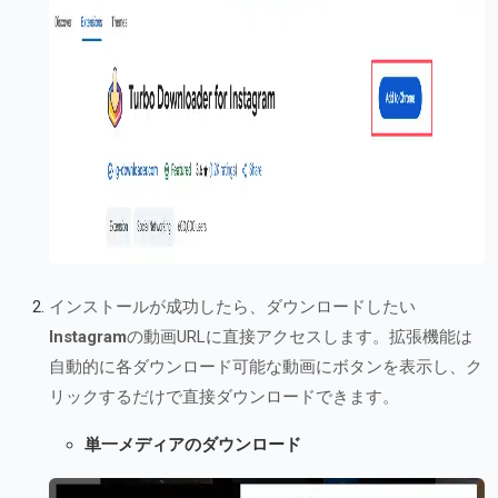
インストールが成功したら、ダウンロードしたい
Instagram
の動画URLに直接アクセスします。拡張機能は
自動的に各ダウンロード可能な動画にボタンを表示し、ク
リックするだけで直接ダウンロードできます。
単一メディアのダウンロード