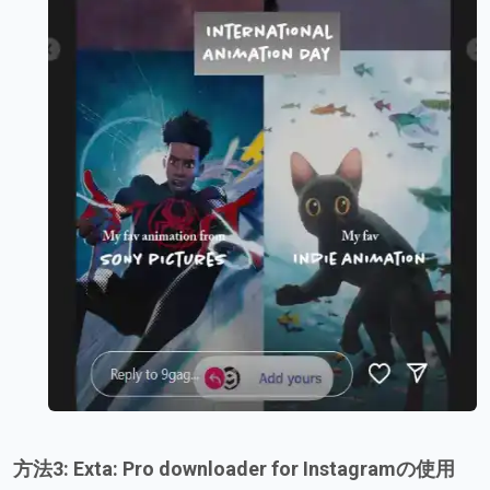
方法3: Exta: Pro downloader for Instagramの使用