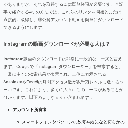
がありますが、それを取得するには閲覧権限が必要です。本記
事で紹介する4つの方法では、これらのリンクを間接的または
直接的に取得し、非公開アカウント動画を簡単にダウンロード
できるようにします。
Instagramの動画ダウンロードが必要な人は？
Instagram
動画のダウンロードは非常に一般的なニーズと言え
ます。Googleで「Instagram ダウンローダー」を検索すると、
非常に多くの検索結果が表示され、上位に表示される
SnapInstaやFastdlは月間アクセス数が数千万レベルに達するツ
ールです。これにより、多くの人々にこのニーズがあることが
分かります。以下のような人々が含まれます：
アカウント所有者
スマートフォンやパソコンの故障や紛失など何らかの