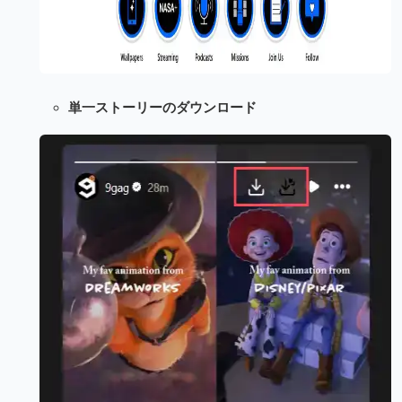
単一ストーリーのダウンロード