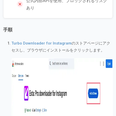
公式内部APIを使用、ブロックされるリスク
あり
手順
Turbo Downloader for Instagram
のストアページにアク
セスし、ブラウザにインストールをクリックします。