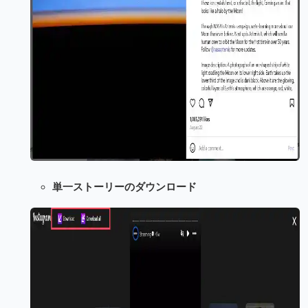
単一ストーリーのダウンロード