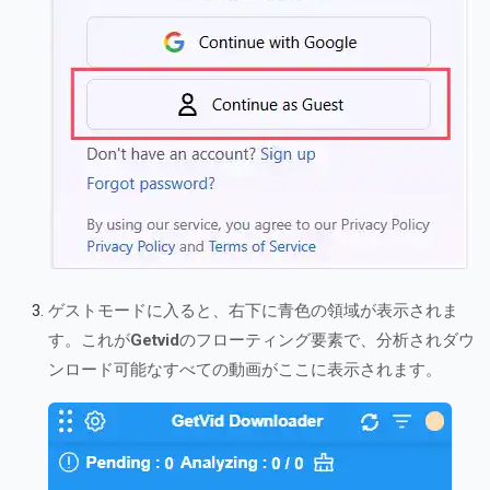
ゲストモードに入ると、右下に青色の領域が表示されま
す。これが
Getvid
のフローティング要素で、分析されダウ
ンロード可能なすべての動画がここに表示されます。