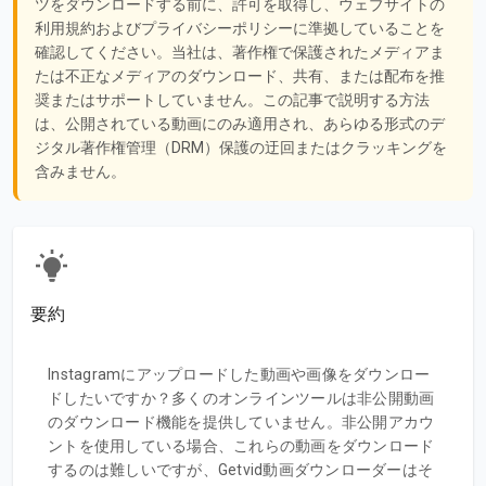
ツをダウンロードする前に、許可を取得し、ウェブサイトの
利用規約およびプライバシーポリシーに準拠していることを
確認してください。当社は、著作権で保護されたメディアま
たは不正なメディアのダウンロード、共有、または配布を推
奨またはサポートしていません。この記事で説明する方法
は、公開されている動画にのみ適用され、あらゆる形式のデ
ジタル著作権管理（DRM）保護の迂回またはクラッキングを
含みません。
要約
Instagramにアップロードした動画や画像をダウンロー
ドしたいですか？多くのオンラインツールは非公開動画
のダウンロード機能を提供していません。非公開アカウ
ントを使用している場合、これらの動画をダウンロード
するのは難しいですが、Getvid動画ダウンローダーはそ