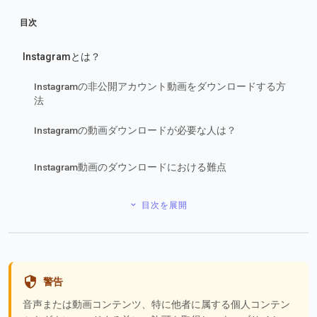
目次
Instagramとは？
Instagramの非公開アカウント動画をダウンロードする方
法
Instagramの動画ダウンロードが必要な人は？
Instagram動画のダウンロードにおける難点
目次を展開
警告
音声または動画コンテンツ、特に他者に属する個人コンテン