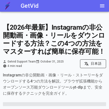
GetVid
【2026年最新】Instagramの非公
開動画・画像・リールをダウンロ
ードする方法？この4つの方法を
マスターすれば簡単に保存可能！
Getvid Support Team
October 31, 2025
日本語
4 min read
Instagramの非公開動画・画像・リール・ストーリーをダ
ウンロードする4つの方法を解説。ブラウザ拡張機能から
オープンソース万能ダウンロードツールyt-dlpまで、安全
に保存するテクニックを完全ガイド。