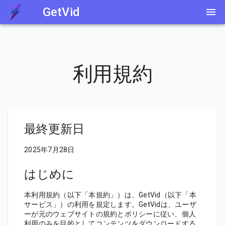
GetVid
利用規約
最終更新日
2025年7月28日
はじめに
本利用規約（以下「本規約」）は、GetVid（以下「本
サービス」）の利用を規定します。GetVidは、ユーザ
ーが元のウェブサイトの規約とポリシーに従い、個人
利用のみを目的としてコンテンツをダウンロードする