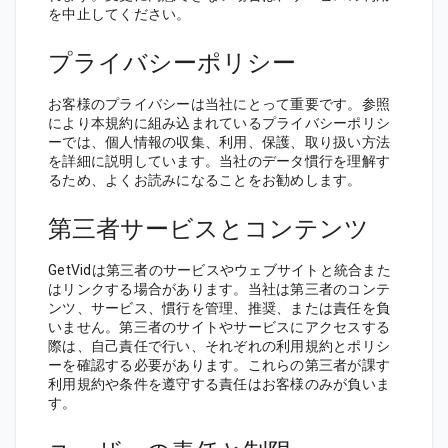
を中止してください。
プライバシーポリシー
お客様のプライバシーは当社にとって重要です。参照
により本規約に組み込まれているプライバシーポリシ
ーでは、個人情報の収集、利用、保護、取り扱い方法
を詳細に説明しています。当社のデータ慣行を理解す
るため、よくお読みになることをお勧めします。
第三者サービスとコンテンツ
GetVidは第三者のサービスやウェブサイトと統合また
はリンクする場合があります。当社は第三者のコンテ
ンツ、サービス、慣行を管理、推奨、または責任を負
いません。第三者のサイトやサービスにアクセスする
際は、自己責任で行い、それぞれの利用規約とポリシ
ーを確認する必要があります。これらの第三者が課す
利用規約や条件を遵守する責任はお客様のみが負いま
す。