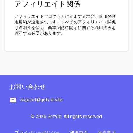
アフィリエイト関係
アフィリエイトプログラムに参加する場合、追加の利
用規約が適用されます。すべてのアフィリエイト関係
は透明性を保ち、商業関係の開示に関する適用法令を
遵守する必要があります。
お問い合わせ
support@getvid.site
© 2026 GetVid. All rights reserved.
プライバシーポリシー
利用規約
免責事項