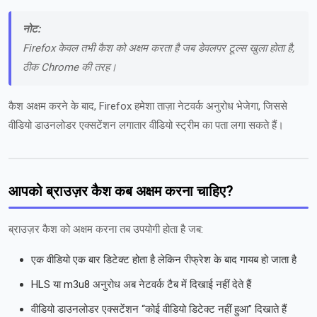
नोट:
Firefox केवल तभी कैश को अक्षम करता है जब डेवलपर टूल्स खुला होता है,
ठीक Chrome की तरह।
कैश अक्षम करने के बाद, Firefox हमेशा ताज़ा नेटवर्क अनुरोध भेजेगा, जिससे
वीडियो डाउनलोडर एक्सटेंशन लगातार वीडियो स्ट्रीम का पता लगा सकते हैं।
आपको ब्राउज़र कैश कब अक्षम करना चाहिए?
ब्राउज़र कैश को अक्षम करना तब उपयोगी होता है जब:
एक वीडियो एक बार डिटेक्ट होता है लेकिन रीफ्रेश के बाद गायब हो जाता है
HLS या m3u8 अनुरोध अब नेटवर्क टैब में दिखाई नहीं देते हैं
वीडियो डाउनलोडर एक्सटेंशन “कोई वीडियो डिटेक्ट नहीं हुआ” दिखाते हैं