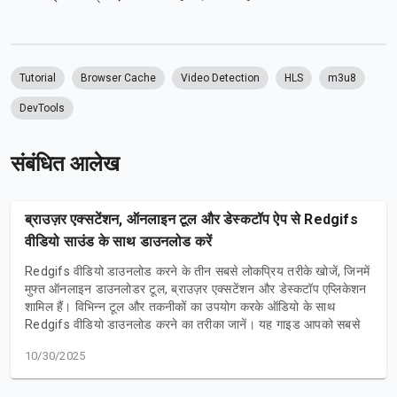
Tutorial
Browser Cache
Video Detection
HLS
m3u8
DevTools
संबंधित आलेख
ब्राउज़र एक्सटेंशन, ऑनलाइन टूल और डेस्कटॉप ऐप से Redgifs
वीडियो साउंड के साथ डाउनलोड करें
Redgifs वीडियो डाउनलोड करने के तीन सबसे लोकप्रिय तरीके खोजें, जिनमें
मुफ्त ऑनलाइन डाउनलोडर टूल, ब्राउज़र एक्सटेंशन और डेस्कटॉप एप्लिकेशन
शामिल हैं। विभिन्न टूल और तकनीकों का उपयोग करके ऑडियो के साथ
Redgifs वीडियो डाउनलोड करने का तरीका जानें। यह गाइड आपको सबसे
उपयुक्त डाउनलोड विधि चुनने में मदद करेगी।
10/30/2025