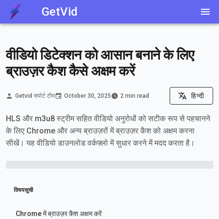
GetVid
वीडियो डिटेक्शन को आसान बनाने के लिए
ब्राउज़र कैश कैसे अक्षम करें
हिन्दी
Getvid सपोर्ट टीम
October 30, 2025
2 min read
HLS और m3u8 स्ट्रीम सहित वीडियो अनुरोधों को सटीक रूप से पहचानने
के लिए Chrome और अन्य ब्राउज़रों में ब्राउज़र कैश को अक्षम करना
सीखें। यह वीडियो डाउनलोड वर्कफ़्लो में सुधार करने में मदद करता है।
विषयसूची
Chrome में ब्राउज़र कैश अक्षम करें