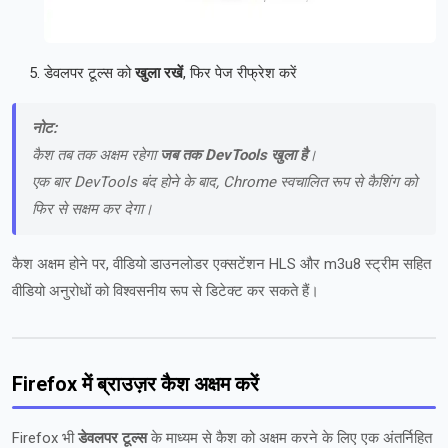
डेवलपर टूल्स को
खुला रखें
, फिर पेज रीफ्रेश करें
नोट:
कैश तब तक अक्षम रहेगा
जब तक DevTools खुला है
।
एक बार DevTools बंद होने के बाद, Chrome स्वचालित रूप से कैशिंग को
फिर से सक्षम कर देगा।
कैश अक्षम होने पर, वीडियो डाउनलोडर एक्सटेंशन HLS और m3u8 स्ट्रीम सहित
वीडियो अनुरोधों को विश्वसनीय रूप से डिटेक्ट कर सकते हैं।
Firefox में ब्राउज़र कैश अक्षम करें
Firefox भी
डेवलपर टूल्स
के माध्यम से कैश को अक्षम करने के लिए एक अंतर्निहित