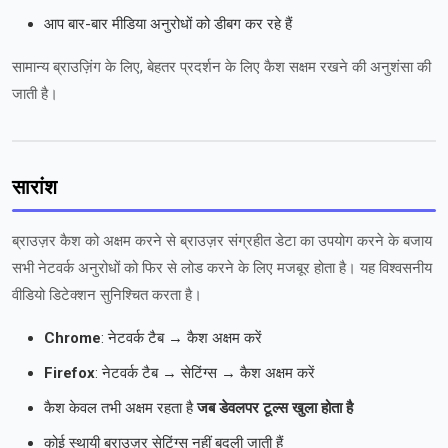
आप बार-बार मीडिया अनुरोधों को डीबग कर रहे हैं
सामान्य ब्राउज़िंग के लिए, बेहतर प्रदर्शन के लिए कैश सक्षम रखने की अनुशंसा की
जाती है।
सारांश
ब्राउज़र कैश को अक्षम करने से ब्राउज़र संग्रहीत डेटा का उपयोग करने के बजाय
सभी नेटवर्क अनुरोधों को फिर से लोड करने के लिए मजबूर होता है। यह विश्वसनीय
वीडियो डिटेक्शन सुनिश्चित करता है।
Chrome
: नेटवर्क टैब → कैश अक्षम करें
Firefox
: नेटवर्क टैब → सेटिंग्स → कैश अक्षम करें
कैश केवल तभी अक्षम रहता है
जब डेवलपर टूल्स खुला होता है
कोई स्थायी ब्राउज़र सेटिंग्स नहीं बदली जाती हैं