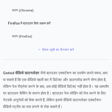
चरण (Chrome)
Firefox में ब्राउज़र कैश अक्षम करें
चरण (Firefox)
विषय-सूची का विस्तार करें
Getvid वीडियो डाउनलोडर
जैसे ब्राउज़र एक्सटेंशन का उपयोग करते समय, आप
पा सकते हैं कि एक वीडियो पहली बार में डिटेक्ट और डाउनलोड करने योग्य होता है,
लेकिन पेज रीफ्रेश करने के बाद, अब कोई वीडियो डिटेक्ट नहीं होता है। यह आमतौर
पर ब्राउज़र कैशिंग के कारण होता है। ब्राउज़र पेज लोडिंग को तेज करने के लिए
नेटवर्क अनुरोधों को कैश करते हैं, लेकिन इससे वीडियो डाउनलोडर एक्सटेंशन
वीडियो स्ट्रीम का पता लगाने से रोक सकते हैं।