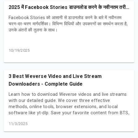
2025 में Facebook Stories डाउनलोड करने के नवीनतम तरीके
Facebook Stories को आसानी से डाउनलोड करने के बारे में नवीनतम
चरण-दर-चरण मार्गदर्शिका। विभिन्न विधियों और उपकरणों का समर्थन करता है,
उनके अंतरों की तुलना के साथ।
10/19/2025
3 Best Weverse Video and Live Stream
Downloaders - Complete Guide
Learn how to download Weverse videos and live streams
with our detailed guide. We cover three effective
methods, online tools, browser extensions, and local
software like yt-dlp. Save your favorite content from BTS,
SEVENTEEN, NewJeans, and more effortlessly.
11/3/2025