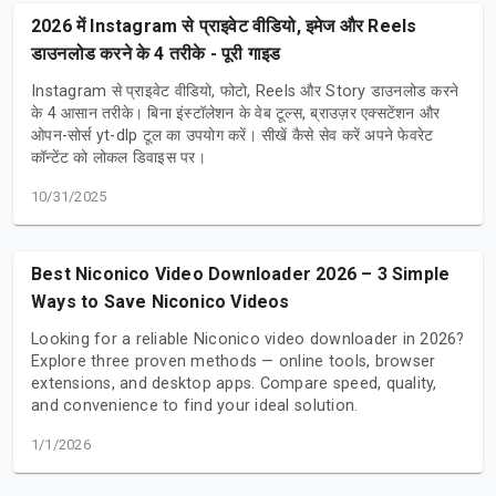
2026 में Instagram से प्राइवेट वीडियो, इमेज और Reels
डाउनलोड करने के 4 तरीके - पूरी गाइड
Instagram से प्राइवेट वीडियो, फोटो, Reels और Story डाउनलोड करने
के 4 आसान तरीके। बिना इंस्टॉलेशन के वेब टूल्स, ब्राउज़र एक्सटेंशन और
ओपन-सोर्स yt-dlp टूल का उपयोग करें। सीखें कैसे सेव करें अपने फेवरेट
कॉन्टेंट को लोकल डिवाइस पर।
10/31/2025
Best Niconico Video Downloader 2026 – 3 Simple
Ways to Save Niconico Videos
Looking for a reliable Niconico video downloader in 2026?
Explore three proven methods — online tools, browser
extensions, and desktop apps. Compare speed, quality,
and convenience to find your ideal solution.
1/1/2026