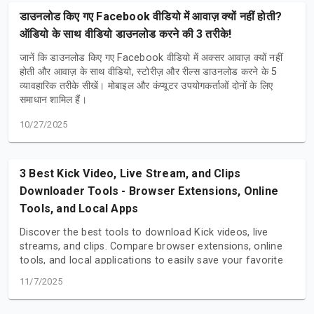
डाउनलोड किए गए Facebook वीडियो में आवाज़ क्यों नहीं होती?
ऑडियो के साथ वीडियो डाउनलोड करने की 3 तरीके!
जानें कि डाउनलोड किए गए Facebook वीडियो में अक्सर आवाज़ क्यों नहीं
होती और आवाज़ के साथ वीडियो, स्टोरीज़ और रील्स डाउनलोड करने के 5
व्यावहारिक तरीके सीखें। मोबाइल और कंप्यूटर उपयोगकर्ताओं दोनों के लिए
समाधान शामिल हैं।
10/27/2025
3 Best Kick Video, Live Stream, and Clips
Downloader Tools - Browser Extensions, Online
Tools, and Local Apps
Discover the best tools to download Kick videos, live
streams, and clips. Compare browser extensions, online
tools, and local applications to easily save your favorite
Kick content for offline viewing. Find the perfect solution
11/7/2025
for your needs.