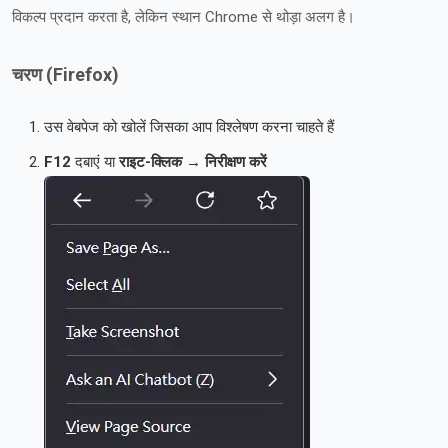
विकल्प प्रदान करता है, लेकिन स्थान Chrome से थोड़ा अलग है।
चरण (Firefox)
उस वेबपेज को खोलें जिसका आप विश्लेषण करना चाहते हैं
F12
दबाएं या
राइट-क्लिक → निरीक्षण करें