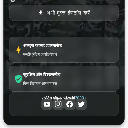
करें
अभी मुफ्त इंस्टॉल करें
अल्ट्रा फास्ट डाउनलोड
मल्टीथ्रेडिंग एक्सीलरेशन
सुरक्षित और विश्वसनीय
बिना विज्ञापन और वायरस
2000+
सपोर्टेड पॉपुलर प्लेटफॉर्म