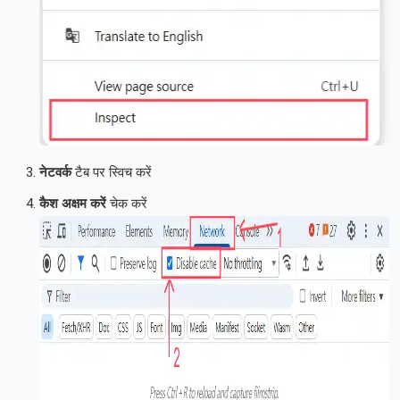
नेटवर्क
टैब पर स्विच करें
कैश अक्षम करें
चेक करें