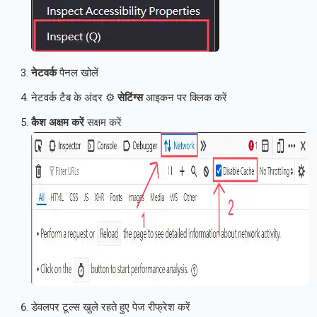
नेटवर्क
पैनल खोलें
नेटवर्क टैब के अंदर ⚙️
सेटिंग्स
आइकन पर क्लिक करें
कैश अक्षम करें
सक्षम करें
डेवलपर टूल्स खुले रहते हुए पेज रीफ्रेश करें