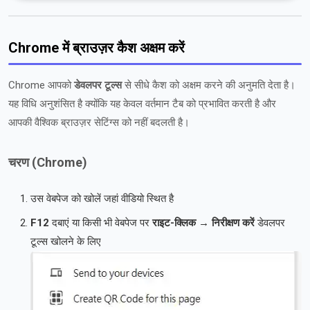
Chrome में ब्राउज़र कैश अक्षम करें
Chrome आपको
डेवलपर टूल्स
से सीधे कैश को अक्षम करने की अनुमति देता है।
यह विधि अनुशंसित है क्योंकि यह केवल वर्तमान टैब को प्रभावित करती है और
आपकी वैश्विक ब्राउज़र सेटिंग्स को नहीं बदलती है।
चरण (Chrome)
उस वेबपेज को खोलें जहां वीडियो स्थित है
F12
दबाएं या किसी भी वेबपेज पर
राइट-क्लिक → निरीक्षण करें
डेवलपर
टूल्स खोलने के लिए