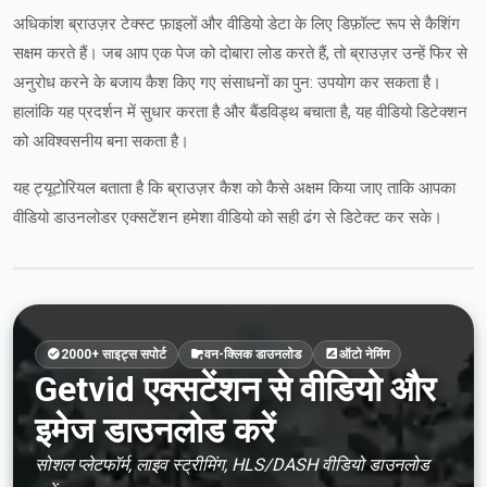
अधिकांश ब्राउज़र टेक्स्ट फ़ाइलों और वीडियो डेटा के लिए डिफ़ॉल्ट रूप से कैशिंग
सक्षम करते हैं। जब आप एक पेज को दोबारा लोड करते हैं, तो ब्राउज़र उन्हें फिर से
अनुरोध करने के बजाय कैश किए गए संसाधनों का पुन: उपयोग कर सकता है।
हालांकि यह प्रदर्शन में सुधार करता है और बैंडविड्थ बचाता है, यह वीडियो डिटेक्शन
को अविश्वसनीय बना सकता है।
यह ट्यूटोरियल बताता है कि ब्राउज़र कैश को कैसे अक्षम किया जाए ताकि आपका
वीडियो डाउनलोडर एक्सटेंशन हमेशा वीडियो को सही ढंग से डिटेक्ट कर सके।
2000+ साइट्स सपोर्ट
वन-क्लिक डाउनलोड
ऑटो नेमिंग
Getvid एक्सटेंशन से वीडियो और
इमेज डाउनलोड करें
सोशल प्लेटफॉर्म, लाइव स्ट्रीमिंग, HLS/DASH वीडियो डाउनलोड