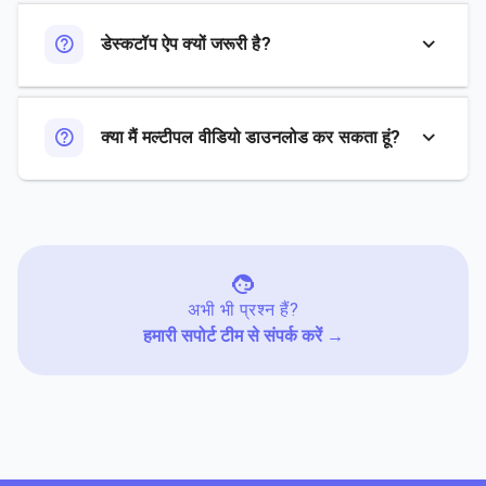
डेस्कटॉप ऐप क्यों जरूरी है?
क्या मैं मल्टीपल वीडियो डाउनलोड कर सकता हूं?
अभी भी प्रश्न हैं?
हमारी सपोर्ट टीम से संपर्क करें →