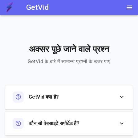
GetVid
अक्सर पूछे जाने वाले प्रश्न
GetVid के बारे में सामान्य प्रश्नों के उत्तर पाएं
GetVid क्या है?
कौन सी वेबसाइटें सपोर्टेड हैं?