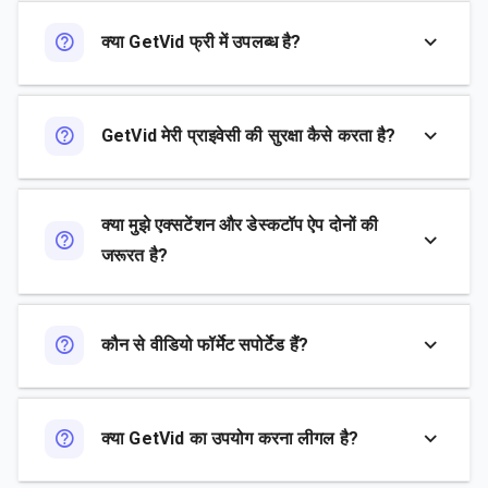
क्या GetVid फ्री में उपलब्ध है?
GetVid मेरी प्राइवेसी की सुरक्षा कैसे करता है?
क्या मुझे एक्सटेंशन और डेस्कटॉप ऐप दोनों की
जरूरत है?
कौन से वीडियो फॉर्मेट सपोर्टेड हैं?
क्या GetVid का उपयोग करना लीगल है?