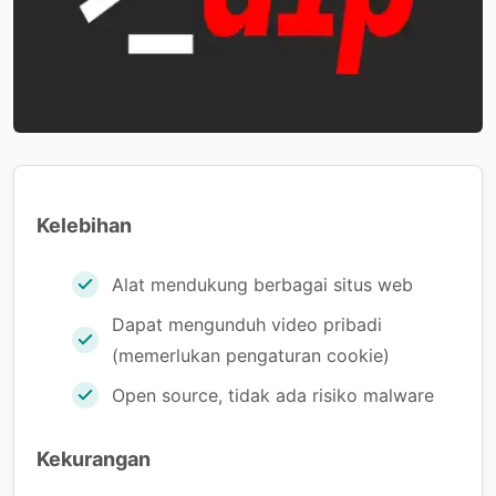
Kelebihan
Alat mendukung berbagai situs web
Dapat mengunduh video pribadi
(memerlukan pengaturan cookie)
Open source, tidak ada risiko malware
Kekurangan