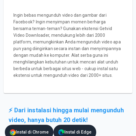
Ingin bebas mengunduh video dan gambar dari
Facebook? Ingin menyimpan momen berharga
bersama teman-teman? Gunakan ekstensi Getvid
Video Downloader, mendukung lebih dari 2000
platform, memungkinkan Anda mengunduh video apa
pun yang diinginkan secara instan dan menyimpannya
dengan mudah ke komputer. Alat serba guna ini
menghilangkan kebutuhan untuk mencari alat unduh
berbeda untuk berbagai situs web - cukup instal satu
ekstensi untuk mengunduh video dari 2000+ situs.
⚡ Dari instalasi hingga mulai mengunduh
video, hanya butuh 20 detik!
Instal di Chrome
Instal di Edge