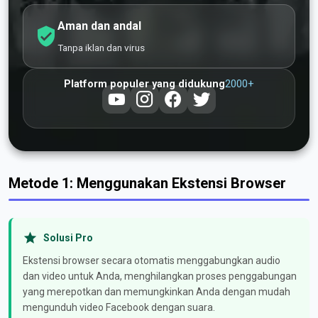
Aman dan andal
Tanpa iklan dan virus
2000+
Platform populer yang didukung
Metode 1: Menggunakan Ekstensi Browser
Solusi Pro
Ekstensi browser secara otomatis menggabungkan audio
dan video untuk Anda, menghilangkan proses penggabungan
yang merepotkan dan memungkinkan Anda dengan mudah
mengunduh video Facebook dengan suara.