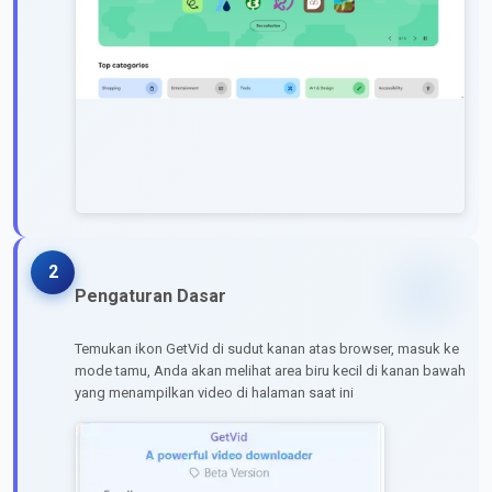
2
Pengaturan Dasar
Temukan ikon GetVid di sudut kanan atas browser, masuk ke
mode tamu, Anda akan melihat area biru kecil di kanan bawah
yang menampilkan video di halaman saat ini