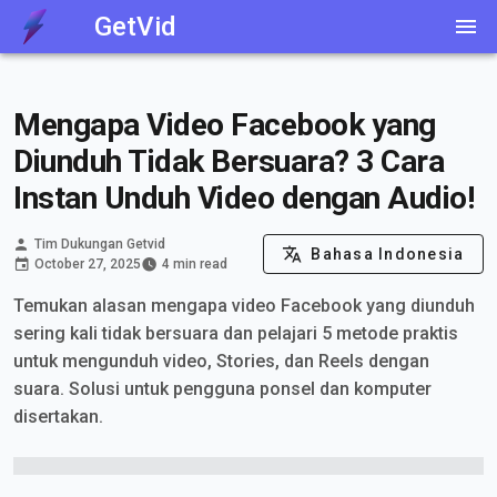
GetVid
Mengapa Video Facebook yang
Diunduh Tidak Bersuara? 3 Cara
Instan Unduh Video dengan Audio!
Tim Dukungan Getvid
Bahasa Indonesia
October 27, 2025
4 min read
Temukan alasan mengapa video Facebook yang diunduh
sering kali tidak bersuara dan pelajari 5 metode praktis
untuk mengunduh video, Stories, dan Reels dengan
suara. Solusi untuk pengguna ponsel dan komputer
disertakan.