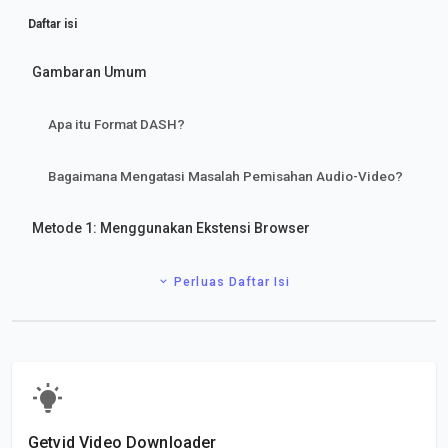
Daftar isi
Gambaran Umum
Apa itu Format DASH?
Bagaimana Mengatasi Masalah Pemisahan Audio-Video?
Metode 1: Menggunakan Ekstensi Browser
Perluas Daftar Isi
Getvid Video Downloader