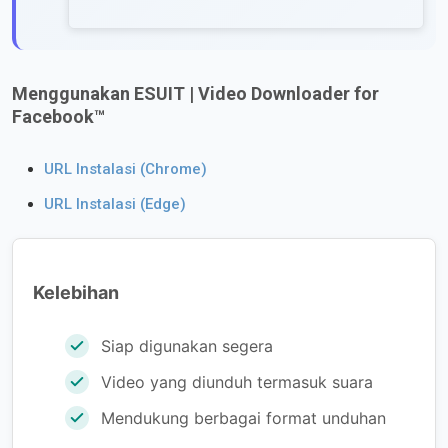
Menggunakan ESUIT | Video Downloader for
Facebook™
URL Instalasi (Chrome)
URL Instalasi (Edge)
Kelebihan
Siap digunakan segera
Video yang diunduh termasuk suara
Mendukung berbagai format unduhan