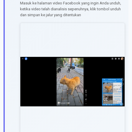
Masuk ke halaman video Facebook yang ingin Anda unduh,
ketika video telah dianalisis sepenuhnya, klik tombol unduh
dan simpan ke jalur yang ditentukan