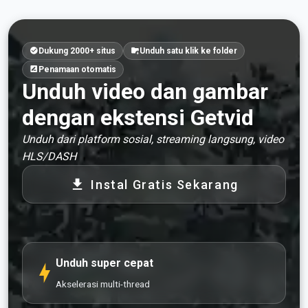
Dukung 2000+ situs
Unduh satu klik ke folder
Penamaan otomatis
Unduh video dan gambar
dengan ekstensi Getvid
Unduh dari platform sosial, streaming langsung, video
HLS/DASH
Instal Gratis Sekarang
Unduh super cepat
Akselerasi multi-thread