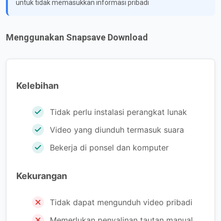
untuk tidak memasukkan informasi pribadi
Menggunakan Snapsave Download
Kelebihan
Tidak perlu instalasi perangkat lunak
Video yang diunduh termasuk suara
Bekerja di ponsel dan komputer
Kekurangan
Tidak dapat mengunduh video pribadi
Memerlukan penyalinan tautan manual