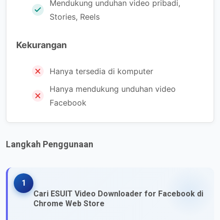
Mendukung unduhan video pribadi,
Stories, Reels
Kekurangan
Hanya tersedia di komputer
Hanya mendukung unduhan video
Facebook
Langkah Penggunaan
1
Cari ESUIT Video Downloader for Facebook di
Chrome Web Store