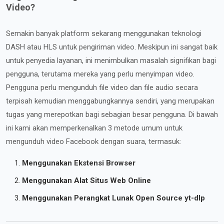
Video?
Semakin banyak platform sekarang menggunakan teknologi
DASH atau HLS untuk pengiriman video. Meskipun ini sangat baik
untuk penyedia layanan, ini menimbulkan masalah signifikan bagi
pengguna, terutama mereka yang perlu menyimpan video.
Pengguna perlu mengunduh file video dan file audio secara
terpisah kemudian menggabungkannya sendiri, yang merupakan
tugas yang merepotkan bagi sebagian besar pengguna. Di bawah
ini kami akan memperkenalkan 3 metode umum untuk
mengunduh video Facebook dengan suara, termasuk:
Menggunakan Ekstensi Browser
Menggunakan Alat Situs Web Online
Menggunakan Perangkat Lunak Open Source yt-dlp