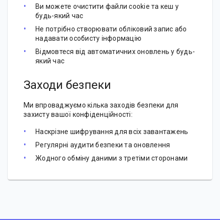
Ви можете очистити файли cookie та кеш у
будь-який час
Не потрібно створювати обліковий запис або
надавати особисту інформацію
Відмовтеся від автоматичних оновлень у будь-
який час
Заходи безпеки
Ми впроваджуємо кілька заходів безпеки для
захисту вашої конфіденційності:
Наскрізне шифрування для всіх завантажень
Регулярні аудити безпеки та оновлення
Жодного обміну даними з третіми сторонами