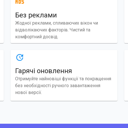
Без реклами
Жодної реклами, спливаючих вікон чи
відволікаючих факторів. Чистий та
комфортний досвід.
Гарячі оновлення
Отримуйте найновіші функції та покращення
без необхідності ручного завантаження
нової версії.