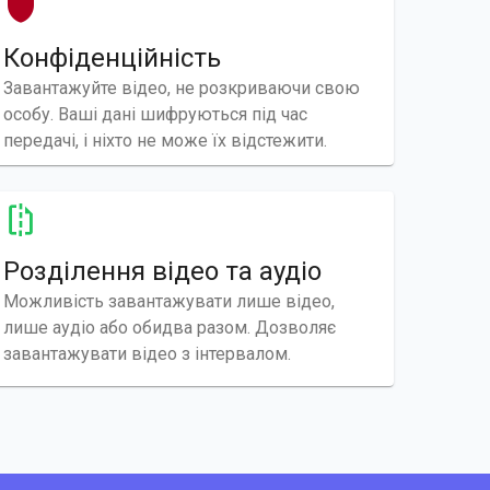
Конфіденційність
Завантажуйте відео, не розкриваючи свою
особу. Ваші дані шифруються під час
передачі, і ніхто не може їх відстежити.
Розділення відео та аудіо
Можливість завантажувати лише відео,
лише аудіо або обидва разом. Дозволяє
завантажувати відео з інтервалом.