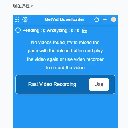
現在這裡。