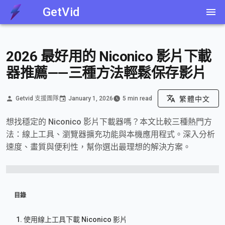
GetVid
2026 最好用的 Niconico 影片下載
器推薦——三種方法輕鬆保存影片
Getvid 支援團隊
January 1, 2026
5 min read
繁體中文
想找穩定的 Niconico 影片下載器嗎？本文比較三種熱門方
法：線上工具、瀏覽器擴充功能與本機應用程式。深入分析
速度、畫質與便利性，幫你選出最理想的解決方案。
目錄
1. 使用線上工具下載 Niconico 影片