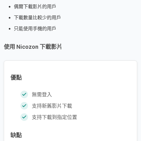
偶爾下載影片的用戶
下載數量比較少的用戶
只能使用手機的用戶
使用 Nicozon 下載影片
優點
無需登入
支持新舊影片下載
支持下載到指定位置
缺點