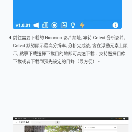
前往需要下載的 Niconico 影片網址, 等待 Getvid 分析影片,
Getvid 默認顯示最高分辨率, 分析完成後, 會在浮動元素上顯
示, 點擊下載選擇下載目的地即可高速下載，支持選擇目錄
下載或者下載到預先設定的目錄（最方便）。