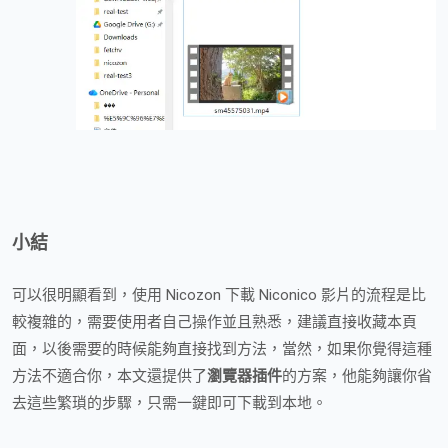
小結
可以很明顯看到，使用 Nicozon 下載 Niconico 影片的流程是比
較複雜的，需要使用者自己操作並且熟悉，建議直接收藏本頁
面，以後需要的時候能夠直接找到方法，當然，如果你覺得這種
方法不適合你，本文還提供了
瀏覽器插件
的方案，他能夠讓你省
去這些繁瑣的步驟，只需一鍵即可下載到本地。