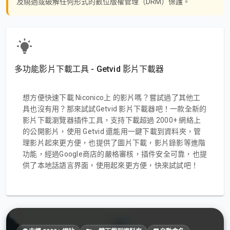
及繞過或破解任何形式的數位版權管理（DRM）保護。
多功能影片下載工具 - Getvid 影片下載器
想方便快速下載 Niconico上 的影片嗎？嘗試過了其他工
具也沒有用？那來試試Getvid 影片下載器吧！一款全新的
影片下載瀏覽器插件工具，支持下載超過 2000+ 網絡上
的公開影片，使用 Getvid 還能用一鍵下載到資料夾，管
理影片起來更方便，也提供了圖片下載，影片錄影等進階
功能，經過Google商店的嚴格審核，插件安全可靠，也提
供了本地話語言界面，使用起來更方便，快來試試吧！