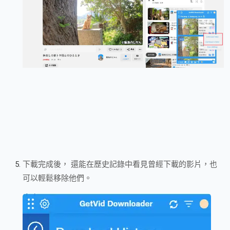
下載完成後， 還能在歷史記錄中看見曾經下載的影片，也
可以輕鬆移除他們。