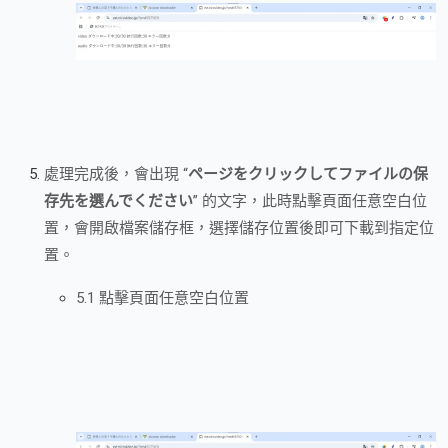
處理完成後，會出現 “
ページをクリックしてファイルの保
存先を選んでください
” 的文字，此時點擊頁面任意空白位
置，會開啟檔案儲存框，選擇儲存位置後即可下載到指定位
置。
5.1 點擊頁面任意空白位置