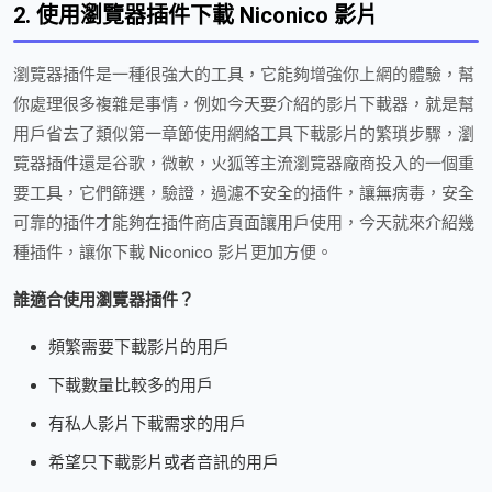
2. 使用瀏覽器插件下載 Niconico 影片
瀏覽器插件是一種很強大的工具，它能夠增強你上網的體驗，幫
你處理很多複雜是事情，例如今天要介紹的影片下載器，就是幫
用戶省去了類似第一章節使用網絡工具下載影片的繁瑣步驟，瀏
覽器插件還是谷歌，微軟，火狐等主流瀏覽器廠商投入的一個重
要工具，它們篩選，驗證，過濾不安全的插件，讓無病毒，安全
可靠的插件才能夠在插件商店頁面讓用戶使用，今天就來介紹幾
種插件，讓你下載 Niconico 影片更加方便。
誰適合使用瀏覽器插件？
頻繁需要下載影片的用戶
下載數量比較多的用戶
有私人影片下載需求的用戶
希望只下載影片或者音訊的用戶