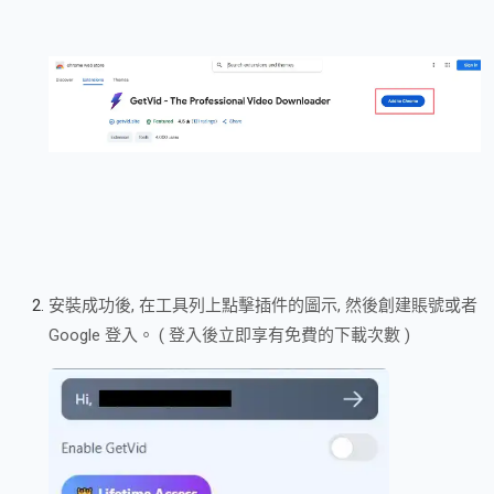
安裝成功後, 在工具列上點擊插件的圖示, 然後創建賬號或者
Google 登入。 ( 登入後立即享有免費的下載次數 )