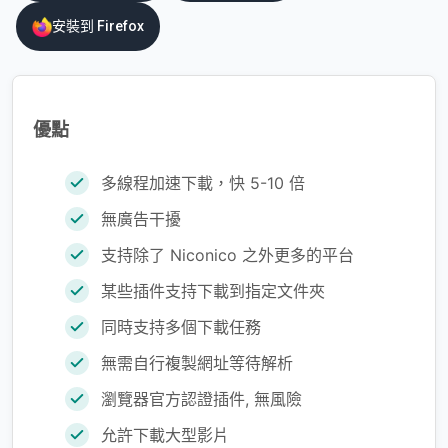
安裝到 Firefox
優點
多線程加速下載，快 5-10 倍
無廣告干擾
支持除了 Niconico 之外更多的平台
某些插件支持下載到指定文件夾
同時支持多個下載任務
無需自行複製網址等待解析
瀏覽器官方認證插件, 無風險
允許下載大型影片