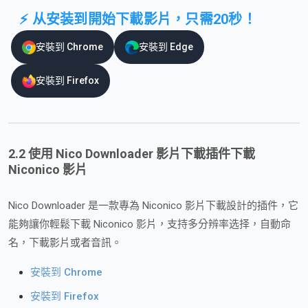
⚡ 从安装到開始下載影片，只需20秒！
安裝到 Chrome
安裝到 Edge
安裝到 Firefox
2.2 使用
Nico Downloader
影片下載插件下載
Niconico 影片
Nico Downloader 是一款專為 Niconico 影片下載設計的插件，它
能夠讓你輕鬆下載 Niconico 影片，支持多分辨率选择，自動命
名，下載影片或者音訊。
安裝到 Chrome
安裝到 Firefox