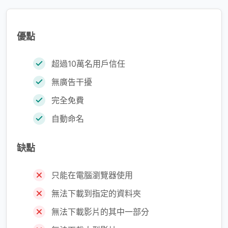
優點
超過10萬名用戶信任
無廣告干擾
完全免費
自動命名
缺點
只能在電腦瀏覽器使用
無法下載到指定的資料夾
無法下載影片的其中一部分