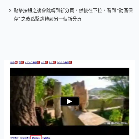
點擊按鈕之後會跳轉到新分頁，然後往下拉，看到 ”動画保
存“ 之後點擊跳轉到另一個新分頁