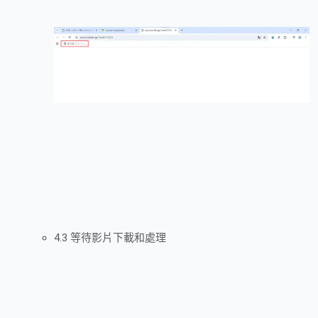
4.3 等待影片下載和處理