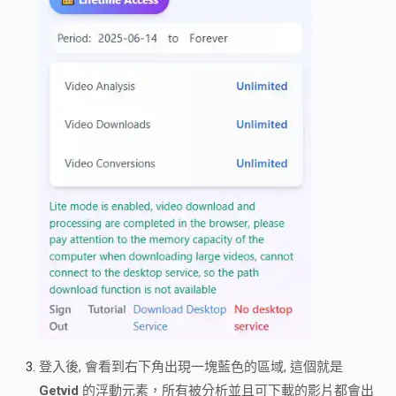
登入後, 會看到右下角出現一塊藍色的區域, 這個就是
Getvid
的浮動元素，所有被分析並且可下載的影片都會出