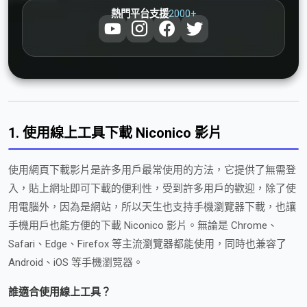
2000+
熱門平台支援
1. 使用線上工具下載 Niconico 影片
使用網頁下載影片是許多用戶最常使用的方法，它提供了無需登
入，貼上網址即可下載的便利性，受到許多用戶的歡迎，除了使
用電腦外，因為是網站，所以天生也支持手機瀏覽器下載，也讓
手機用戶也能方便的下載 Niconico 影片。無論是 Chrome、
Safari、Edge、Firefox 等主流瀏覽器都能使用，同時也兼容了
Android、iOS 等手機瀏覽器。
誰適合使用線上工具？