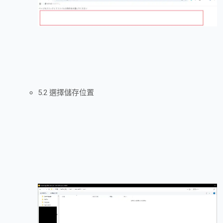
5.2 選擇儲存位置