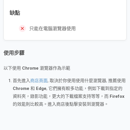
缺點
只能在電腦瀏覽器使用
使用步驟
以下使用
Chrome
瀏覽器作為示範
首先進入
商店頁面
, 取決於你使用使用什麼瀏覽器, 推薦使用
Chrome
和
Edge
, 它們擁有較多功能，例如下載到指定的
資料夾，錄影功能，更大的下載檔案支持等等，而
Firefox
的效能則比較高。進入商店後點擊安裝到瀏覽器。