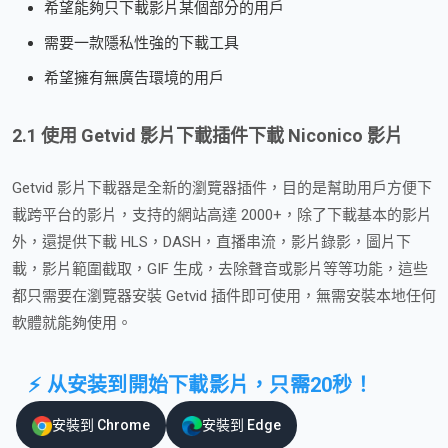
希望能夠只下載影片某個部分的用戶
需要一款隱私性強的下載工具
希望擁有無廣告環境的用戶
2.1 使用 Getvid 影片下載插件下載 Niconico 影片
Getvid 影片下載器是全新的瀏覽器插件，目的是幫助用戶方便下
載跨平台的影片，支持的網站高達 2000+，除了下載基本的影片
外，還提供下載 HLS，DASH，直播串流，影片錄影，圖片下
載，影片範圍截取，GIF 生成，去除聲音或影片等等功能，這些
都只需要在瀏覽器安裝 Getvid 插件即可使用，無需安裝本地任何
軟體就能夠使用。
⚡ 从安装到開始下載影片，只需20秒！
安裝到 Chrome
安裝到 Edge