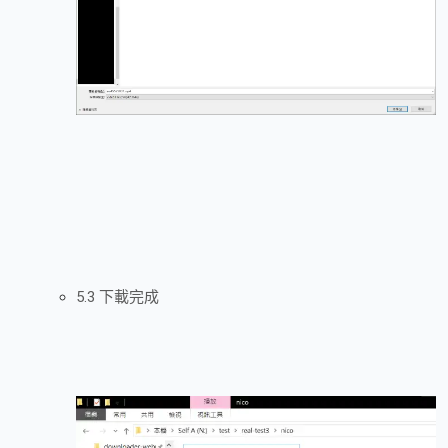
5.3 下載完成